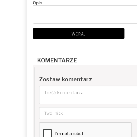
Opis
WGRAJ
KOMENTARZE
Zostaw komentarz