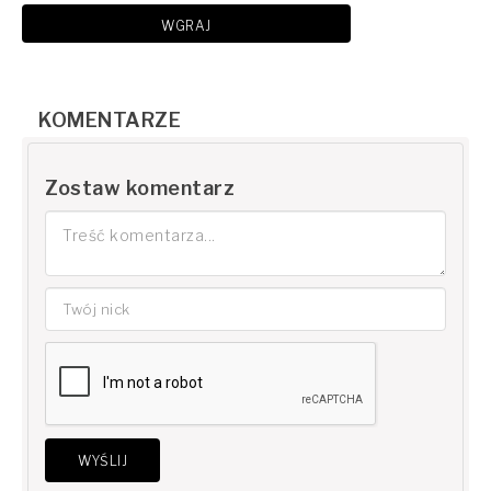
WGRAJ
KOMENTARZE
Zostaw komentarz
WYŚLIJ