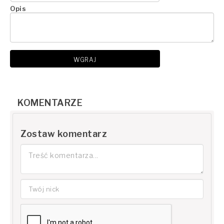
Opis
WGRAJ
KOMENTARZE
Zostaw komentarz