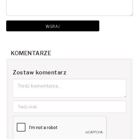
WGRAJ
KOMENTARZE
Zostaw komentarz