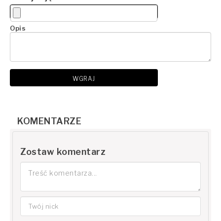
Opis
WGRAJ
KOMENTARZE
Zostaw komentarz