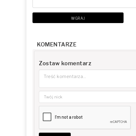
WGRAJ
KOMENTARZE
Zostaw komentarz