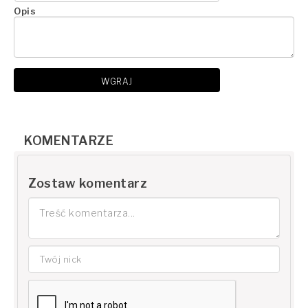
Opis
WGRAJ
KOMENTARZE
Zostaw komentarz