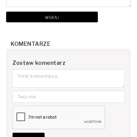
WGRAJ
KOMENTARZE
Zostaw komentarz