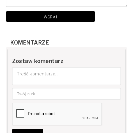
WGRAJ
KOMENTARZE
Zostaw komentarz