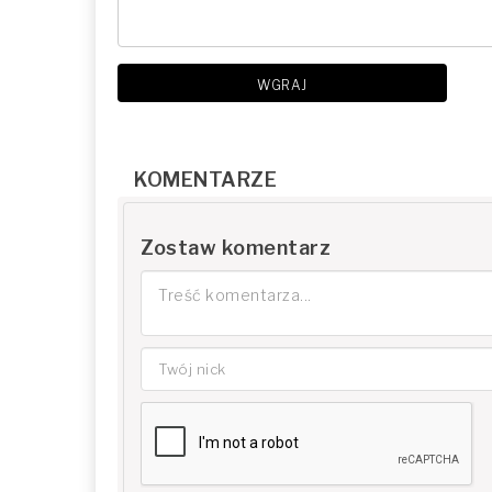
WGRAJ
KOMENTARZE
Zostaw komentarz