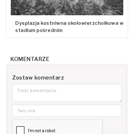
Dysplazja kostniwna okołowierzchołkowa w
stadium pośrednim
KOMENTARZE
Zostaw komentarz