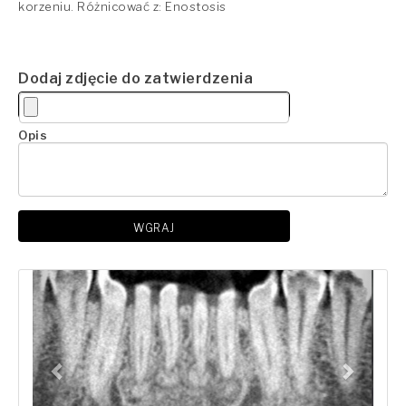
korzeniu. Różnicować z:
Enostosis
Dodaj zdjęcie do zatwierdzenia
Opis
WGRAJ