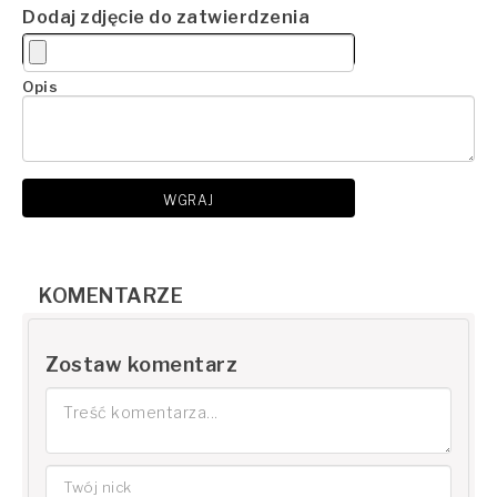
Dodaj zdjęcie do zatwierdzenia
Opis
WGRAJ
KOMENTARZE
Zostaw komentarz