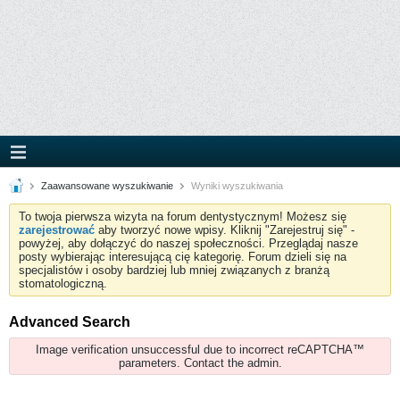
Zaawansowane wyszukiwanie
Wyniki wyszukiwania
To twoja pierwsza wizyta na forum dentystycznym! Możesz się
zarejestrować
aby tworzyć nowe wpisy. Kliknij "Zarejestruj się" -
powyżej, aby dołączyć do naszej społeczności. Przeglądaj nasze
posty wybierając interesującą cię kategorię. Forum dzieli się na
specjalistów i osoby bardziej lub mniej związanych z branżą
stomatologiczną.
Advanced Search
Image verification unsuccessful due to incorrect reCAPTCHA™
parameters. Contact the admin.