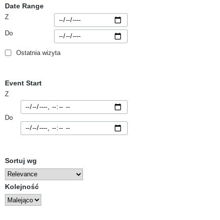
Date Range
Z
Do
Ostatnia wizyta
Event Start
Z
Do
Sortuj wg
Kolejność