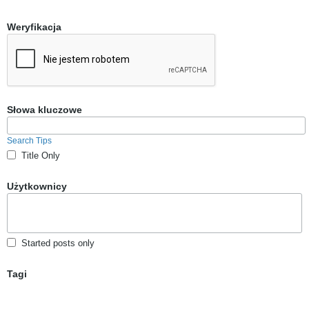
Weryfikacja
Słowa kluczowe
Search Tips
Title Only
Użytkownicy
Started posts only
Tagi