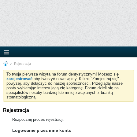
Rejestracja
To twoja pierwsza wizyta na forum dentystycznym! Możesz się
zarejestrować
aby tworzyć nowe wpisy. Kliknij "Zarejestruj się" -
powyżej, aby dołączyć do naszej społeczności. Przeglądaj nasze
posty wybierając interesującą cię kategorię. Forum dzieli się na
specjalistów i osoby bardziej lub mniej związanych z branżą
stomatologiczną.
Rejestracja
Rozpocznij proces rejestracji.
Logowanie przez inne konto