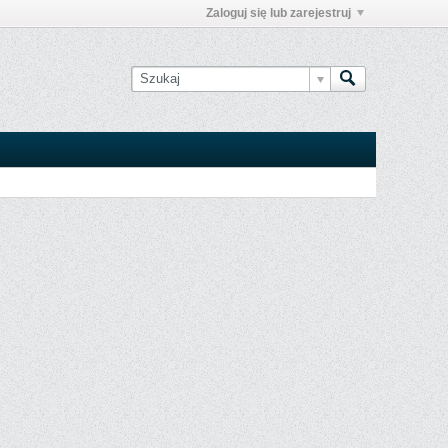
Zaloguj się lub zarejestruj