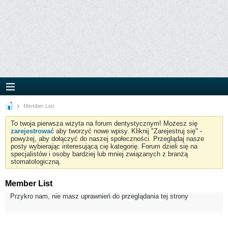
Member List
To twoja pierwsza wizyta na forum dentystycznym! Możesz się
zarejestrować
aby tworzyć nowe wpisy. Kliknij "Zarejestruj się" -
powyżej, aby dołączyć do naszej społeczności. Przeglądaj nasze
posty wybierając interesującą cię kategorię. Forum dzieli się na
specjalistów i osoby bardziej lub mniej związanych z branżą
stomatologiczną.
Member List
Przykro nam, nie masz uprawnień do przeglądania tej strony