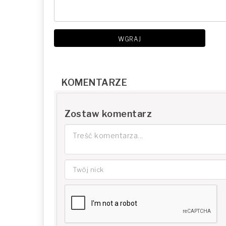
WGRAJ
KOMENTARZE
Zostaw komentarz