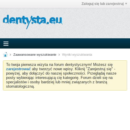
Zaloguj się lub zarejestruj
Zaawansowane wyszukiwanie
Wyniki wyszukiwania
To twoja pierwsza wizyta na forum dentystycznym! Możesz się
zarejestrować
aby tworzyć nowe wpisy. Kliknij "Zarejestruj się" -
powyżej, aby dołączyć do naszej społeczności. Przeglądaj nasze
posty wybierając interesującą cię kategorię. Forum dzieli się na
specjalistów i osoby bardziej lub mniej związanych z branżą
stomatologiczną.