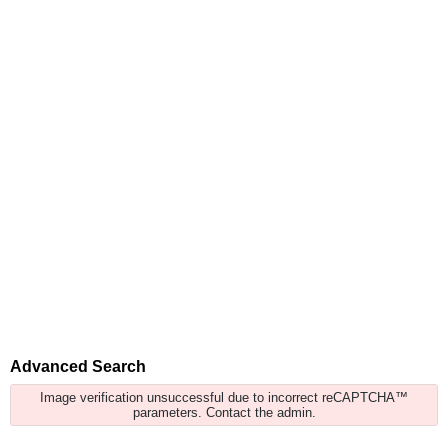
Advanced Search
Image verification unsuccessful due to incorrect reCAPTCHA™
parameters. Contact the admin.