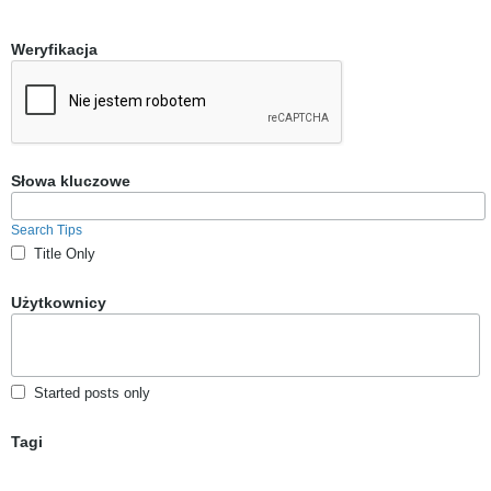
Weryfikacja
Słowa kluczowe
Search Tips
Title Only
Użytkownicy
Started posts only
Tagi