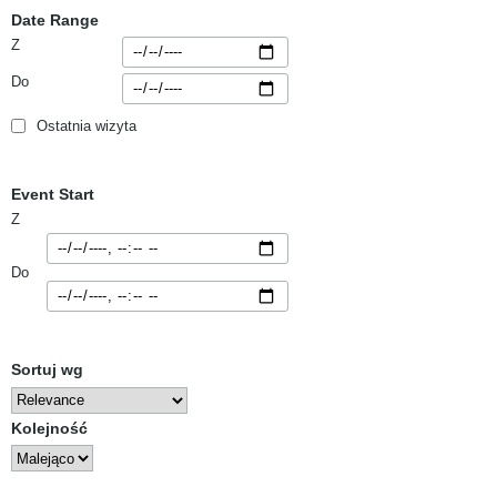
Date Range
Z
Do
Ostatnia wizyta
Event Start
Z
Do
Sortuj wg
Kolejność