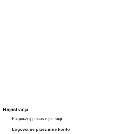
Rejestracja
Rozpocznij proces rejestracji.
Logowanie przez inne konto