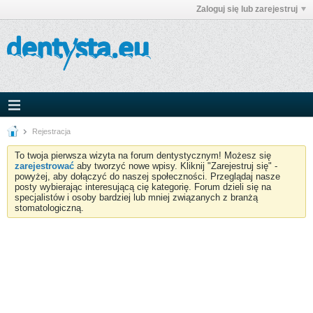
Zaloguj się lub zarejestruj
Rejestracja
To twoja pierwsza wizyta na forum dentystycznym! Możesz się
zarejestrować
aby tworzyć nowe wpisy. Kliknij "Zarejestruj się" -
powyżej, aby dołączyć do naszej społeczności. Przeglądaj nasze
posty wybierając interesującą cię kategorię. Forum dzieli się na
specjalistów i osoby bardziej lub mniej związanych z branżą
stomatologiczną.