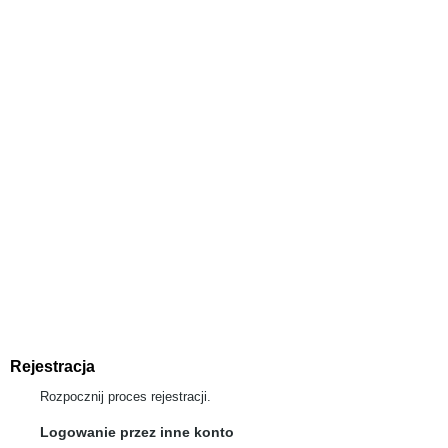
Rejestracja
Rozpocznij proces rejestracji.
Logowanie przez inne konto