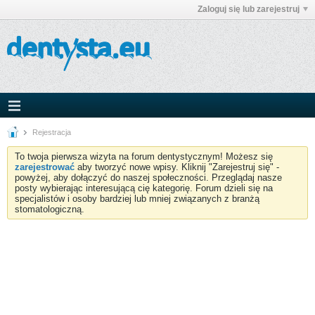
Zaloguj się lub zarejestruj
Rejestracja
To twoja pierwsza wizyta na forum dentystycznym! Możesz się
zarejestrować
aby tworzyć nowe wpisy. Kliknij "Zarejestruj się" -
powyżej, aby dołączyć do naszej społeczności. Przeglądaj nasze
posty wybierając interesującą cię kategorię. Forum dzieli się na
specjalistów i osoby bardziej lub mniej związanych z branżą
stomatologiczną.