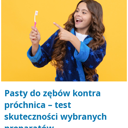
Pasty do zębów kontra
próchnica – test
skuteczności wybranych