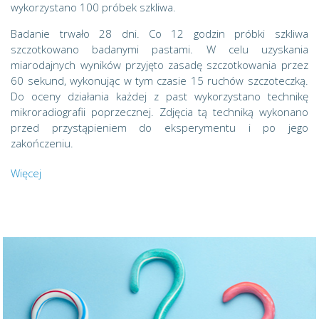
wykorzystano 100 próbek szkliwa.
Badanie trwało 28 dni. Co 12 godzin próbki szkliwa
szczotkowano badanymi pastami. W celu uzyskania
miarodajnych wyników przyjęto zasadę szczotkowania przez
60 sekund, wykonując w tym czasie 15 ruchów szczoteczką.
Do oceny działania każdej z past wykorzystano technikę
mikroradiografii poprzecznej. Zdjęcia tą techniką wykonano
przed przystąpieniem do eksperymentu i po jego
zakończeniu.
Więcej