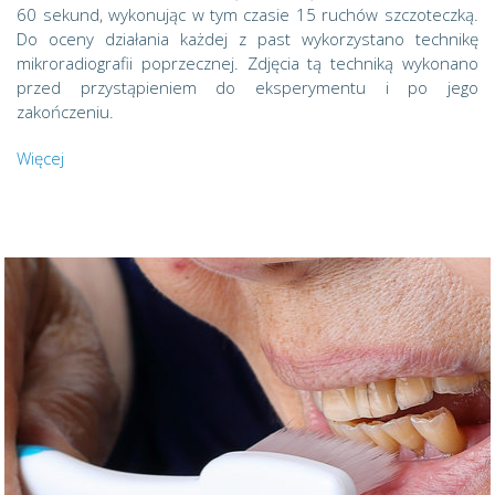
60 sekund, wykonując w tym czasie 15 ruchów szczoteczką.
Do oceny działania każdej z past wykorzystano technikę
mikroradiografii poprzecznej. Zdjęcia tą techniką wykonano
przed przystąpieniem do eksperymentu i po jego
zakończeniu.
Więcej