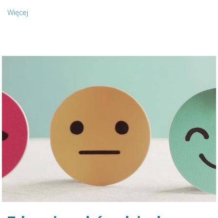
Więcej