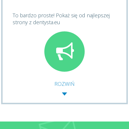
To bardzo proste! Pokaż się od najlepszej
strony z dentysta.eu
ROZWIŃ