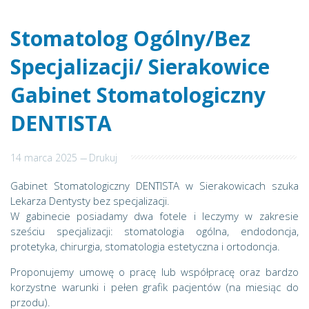
Stomatolog Ogólny/Bez
Specjalizacji/ Sierakowice
Gabinet Stomatologiczny
DENTISTA
14 marca 2025
---
Drukuj
Gabinet Stomatologiczny DENTISTA w Sierakowicach szuka
Lekarza Dentysty bez specjalizacji.
W gabinecie posiadamy dwa fotele i leczymy w zakresie
sześciu specjalizacji: stomatologia ogólna, endodoncja,
protetyka, chirurgia, stomatologia estetyczna i ortodoncja.
Proponujemy umowę o pracę lub współpracę oraz bardzo
korzystne warunki i pełen grafik pacjentów (na miesiąc do
przodu).