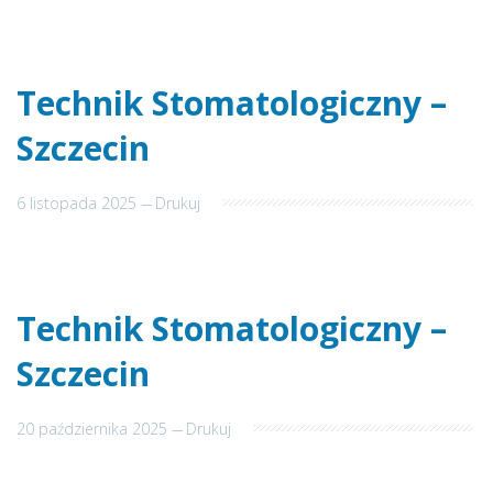
Technik Stomatologiczny –
Szczecin
6 listopada 2025
---
Drukuj
Technik Stomatologiczny –
Szczecin
20 października 2025
---
Drukuj